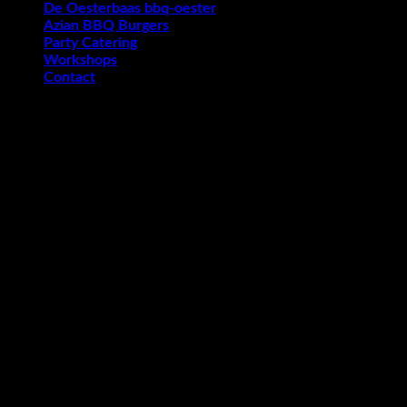
De Oesterbaas bbq-oester
Azian BBQ Burgers
Party Catering
Workshops
Contact